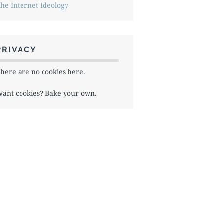
he Internet Ideology
PRIVACY
here are no cookies here.
ant cookies? Bake your own.