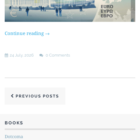
Continue reading
→
24 July, 2026
0 Comments
PREVIOUS POSTS
BOOKS
Dotcoma