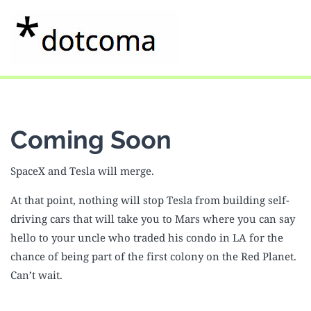
Coming Soon
SpaceX and Tesla will merge.
At that point, nothing will stop Tesla from building self-
driving cars that will take you to Mars where you can say
hello to your uncle who traded his condo in LA for the
chance of being part of the first colony on the Red Planet.
Can’t wait.