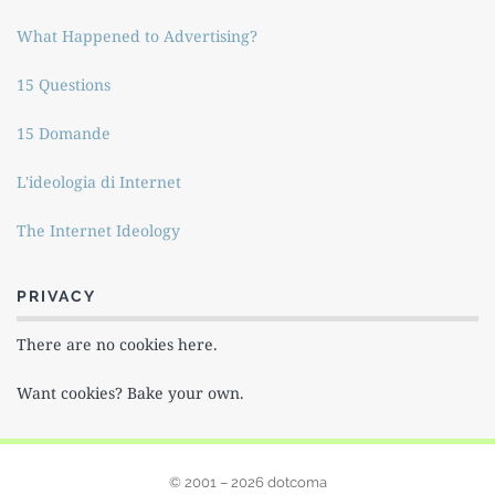
What Happened to Advertising?
15 Questions
15 Domande
L'ideologia di Internet
The Internet Ideology
PRIVACY
There are no cookies here.
Want cookies? Bake your own.
© 2001 – 2026 dotcoma