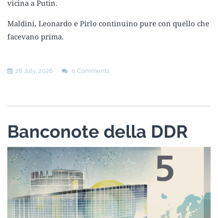
vicina a Putin.
Maldini, Leonardo e Pirlo continuino pure con quello che
facevano prima.
28 July, 2026
0 Comments
Banconote della DDR