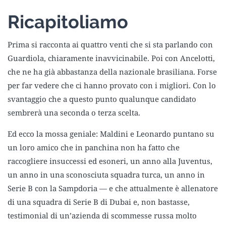
Ricapitoliamo
Prima si racconta ai quattro venti che si sta parlando con
Guardiola, chiaramente inavvicinabile. Poi con Ancelotti,
che ne ha già abbastanza della nazionale brasiliana. Forse
per far vedere che ci hanno provato con i migliori. Con lo
svantaggio che a questo punto qualunque candidato
sembrerà una seconda o terza scelta.
Ed ecco la mossa geniale: Maldini e Leonardo puntano su
un loro amico che in panchina non ha fatto che
raccogliere insuccessi ed esoneri, un anno alla Juventus,
un anno in una sconosciuta squadra turca, un anno in
Serie B con la Sampdoria — e che attualmente è allenatore
di una squadra di Serie B di Dubai e, non bastasse,
testimonial di un’azienda di scommesse russa molto