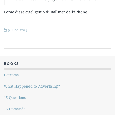
Come disse quel genio di Ballmer dell’iPhone.
9 June, 2023
BOOKS
Dotcoma
What Happened to Advertising?
15 Questions
15 Domande