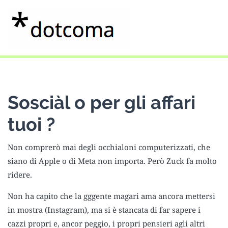
Sosciàl o per gli affari
tuoi ?
Non comprerò mai degli occhialoni computerizzati, che
siano di Apple o di Meta non importa. Però Zuck fa molto
ridere.
Non ha capito che la gggente magari ama ancora mettersi
in mostra (Instagram), ma si è stancata di far sapere i
cazzi propri e, ancor peggio, i propri pensieri agli altri